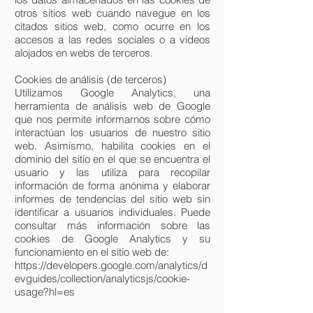
otros sitios web cuando navegue en los
citados sitios web, como ocurre en los
accesos a las redes sociales o a videos
alojados en webs de terceros.
Cookies de análisis (de terceros)
Utilizamos Google Analytics, una
herramienta de análisis web de Google
que nos permite informarnos sobre cómo
interactúan los usuarios de nuestro sitio
web. Asimismo, habilita cookies en el
dominio del sitio en el que se encuentra el
usuario y las utiliza para recopilar
información de forma anónima y elaborar
informes de tendencias del sitio web sin
identificar a usuarios individuales. Puede
consultar más información sobre las
cookies de Google Analytics y su
funcionamiento en el sitio web de:
https://developers.google.com/analytics/d
evguides/collection/analyticsjs/cookie-
usage?hl=es