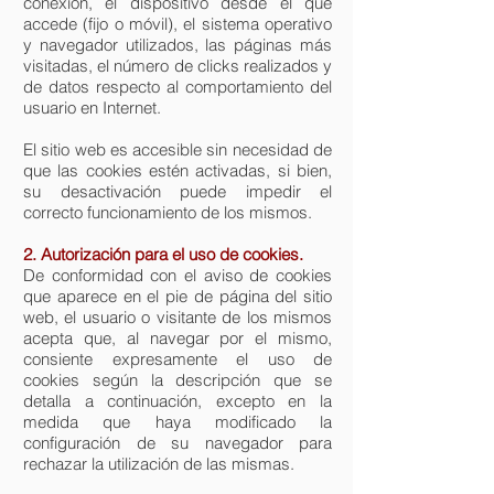
conexión, el dispositivo desde el que
accede (fijo o móvil), el sistema operativo
y navegador utilizados, las páginas más
visitadas, el número de clicks realizados y
de datos respecto al comportamiento del
usuario en Internet.
El sitio web es accesible sin necesidad de
que las cookies estén activadas, si bien,
su desactivación puede impedir el
correcto funcionamiento de los mismos.
2. Autorización para el uso de cookies.
De conformidad con el aviso de cookies
que aparece en el pie de página del sitio
web, el usuario o visitante de los mismos
acepta que, al navegar por el mismo,
consiente expresamente el uso de
cookies según la descripción que se
detalla a continuación, excepto en la
medida que haya modificado la
configuración de su navegador para
rechazar la utilización de las mismas.