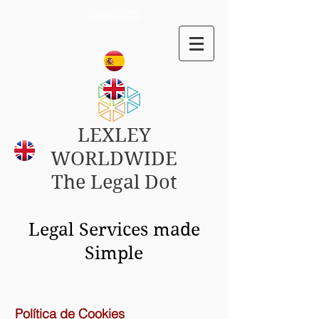
STARTUPS
LEXLEY
WORLDWIDE
The Legal Dot
Legal Services made
Simple
Política de Cookies