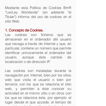
Mediante esta Política de Cookies BmR
“LexLey Worldwide” (en adelante "el
Titular") informa del uso de cookies en el
sitio Web.
1. Concepto de Cookies.
Las cookies son ficheros que se
almacenan en el ordenador del usuario
que navega a través de Internet y que, en
particular, contiene un número que permite
identificar unívocamente el ordenador del
usuario, aunque éste cambie de
localización o de dirección IP.
Las cookies son instaladas durante la
navegación por Internet, bien por los sitios
web que visita el usuario o bien por
terceros con los que se relaciona el sitio
web, y permiten a éste conocer su
actividad en el mismo sitio o en otros con
los que se relaciona éste, por ejemplo: el
lugar desde el que accede, el tiempo de