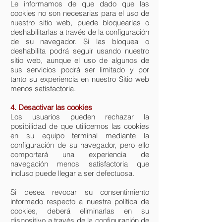
Le informamos de que dado que las
cookies no son necesarias para el uso de
nuestro sitio web, puede bloquearlas o
deshabilitarlas a través de la configuración
de su navegador. Si las bloquea o
deshabilita podrá seguir usando nuestro
sitio web, aunque el uso de algunos de
sus servicios podrá ser limitado y por
tanto su experiencia en nuestro Sitio web
menos satisfactoria.
4. Desactivar las cookies
Los usuarios pueden rechazar la
posibilidad de que utilicemos las cookies
en su equipo terminal mediante la
configuración de su navegador, pero ello
comportará una experiencia de
navegación menos satisfactoria que
incluso puede llegar a ser defectuosa.
Si desea revocar su consentimiento
informado respecto a nuestra política de
cookies, deberá eliminarlas en su
dispositivo a través de la configuración de