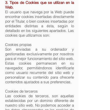
3. Tipos de Cookies que se utilizan en la
Web.
El usuario que navega por la Web puede
encontrar cookies insertadas directamente
por el Titular, o bien cookies insertadas por
entidades distintas a ésta, según lo
detallado en los siguientes apartados. Las
cookies que utilizamos son:
Cookies propias
Son enviadas a su ordenador y
gestionadas exclusivamente por nosotros
para el mejor funcionamiento del sitio web.
Estas cookies permanecen en su
navegador, permitiéndonos identificarle
como usuario recurrente del sitio web y
personalizar su contenido para ofrecerle
contenidos ajustados a sus preferencias.
Cookies de terceros
Las cookies de terceros, son aquellas
establecidas por un dominio diferente de
nuestro sitio web. No podemos acceder a
los datos almacenados en las cookies de